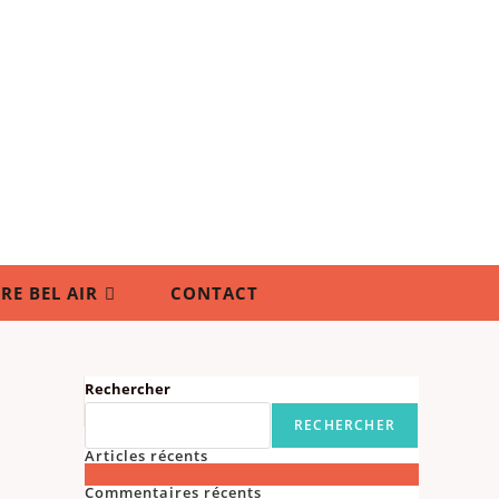
RE BEL AIR
CONTACT
Rechercher
RECHERCHER
Articles récents
Commentaires récents